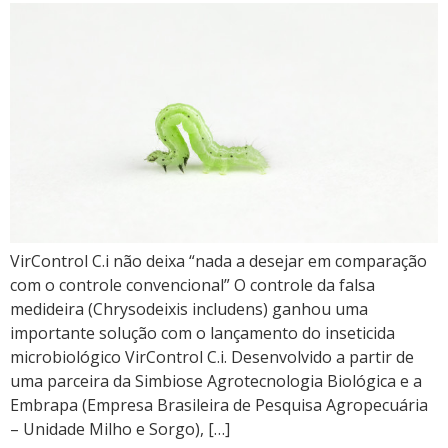
VirControl C.i não deixa “nada a desejar em comparação
com o controle convencional” O controle da falsa
medideira (Chrysodeixis includens) ganhou uma
importante solução com o lançamento do inseticida
microbiológico VirControl C.i. Desenvolvido a partir de
uma parceira da Simbiose Agrotecnologia Biológica e a
Embrapa (Empresa Brasileira de Pesquisa Agropecuária
– Unidade Milho e Sorgo), […]