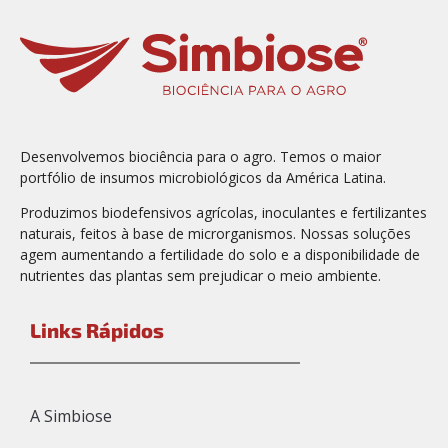
Desenvolvemos biociência para o agro. Temos o maior
portfólio de insumos microbiológicos da América Latina.
Produzimos biodefensivos agrícolas, inoculantes e fertilizantes
naturais, feitos à base de microrganismos. Nossas soluções
agem aumentando a fertilidade do solo e a disponibilidade de
nutrientes das plantas sem prejudicar o meio ambiente.
Links Rápidos
A Simbiose