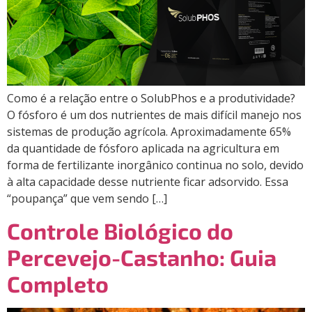
Como é a relação entre o SolubPhos e a produtividade?
O fósforo é um dos nutrientes de mais difícil manejo nos
sistemas de produção agrícola. Aproximadamente 65%
da quantidade de fósforo aplicada na agricultura em
forma de fertilizante inorgânico continua no solo, devido
à alta capacidade desse nutriente ficar adsorvido. Essa
“poupança” que vem sendo […]
Controle Biológico do
Percevejo-Castanho: Guia
Completo