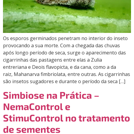
Os esporos germinados penetram no interior do inseto
provocando a sua morte. Com a chegada das chuvas
após longo período de seca, surge o aparecimento das
cigarrinhas das pastagens entre elas a Zulia
entreriana e Deois flavopicta, e da cana, como a da
raiz, Mahanarva fimbriolata, entre outras. As cigarrinhas
são insetos sugadores e durante o período da seca […]
Simbiose na Prática –
NemaControl e
StimuControl no tratamento
de sementes