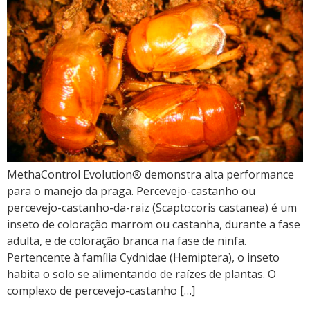
MethaControl Evolution® demonstra alta performance
para o manejo da praga. Percevejo-castanho ou
percevejo-castanho-da-raiz (Scaptocoris castanea) é um
inseto de coloração marrom ou castanha, durante a fase
adulta, e de coloração branca na fase de ninfa.
Pertencente à família Cydnidae (Hemiptera), o inseto
habita o solo se alimentando de raízes de plantas. O
complexo de percevejo-castanho […]