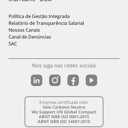
Política de Gestão Integrada
Relatório de Transparência Salarial
Nossos Canais
Canal de Denúncias
SAC
Nos siga nas redes sociais