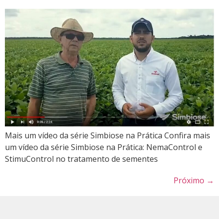
Mais um vídeo da série Simbiose na Prática Confira mais
um vídeo da série Simbiose na Prática: NemaControl e
StimuControl no tratamento de sementes
Próximo
→