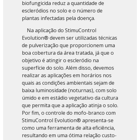
biofungicida reduz a quantidade de
escleródios no solo e o número de
plantas infectadas pela doença.
Na aplicação do StimuControl
Evolution® devem ser utilizadas técnicas
de pulverização que proporcionem uma
boa cobertura da área tratada, já que o
objetivo é atingir o escleródio na
superfície do solo. Além disso, devemos
realizar as aplicações em horários nos
quais as condições ambientais sejam de
baixa luminosidade (noturnas), com solo
úmido e em estádio vegetativo da cultura
que permita que a aplicação atinja o solo.
Por fim, o controle do mofo-branco com
StimuControl Evolution® apresenta-se
como uma ferramenta de alta eficiência,
resultando em uma ótima relação custo-