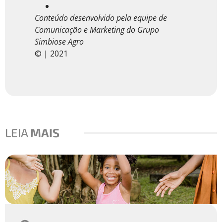
Conteúdo desenvolvido pela equipe de
Comunicação e Marketing do Grupo
Simbiose Agro
© | 2021
LEIA
MAIS