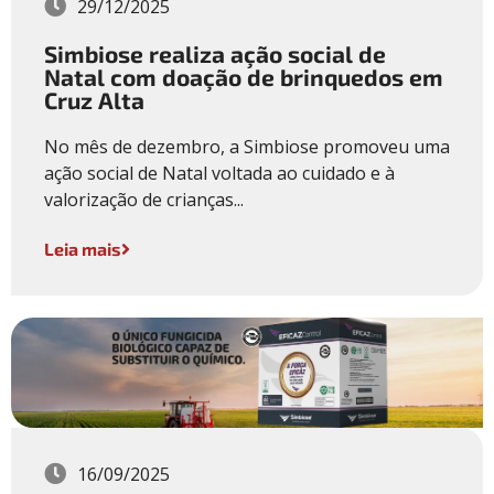
29/12/2025
Simbiose realiza ação social de
Natal com doação de brinquedos em
Cruz Alta
No mês de dezembro, a Simbiose promoveu uma
ação social de Natal voltada ao cuidado e à
valorização de crianças...
Leia mais
16/09/2025