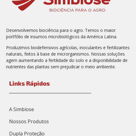
Desenvolvemos biociência para o agro. Temos o maior
portfólio de insumos microbiológicos da América Latina.
Produzimos biodefensivos agrícolas, inoculantes e fertilizantes
naturais, feitos à base de microrganismos. Nossas soluções
agem aumentando a fertilidade do solo e a disponibilidade de
nutrientes das plantas sem prejudicar o meio ambiente.
Links Rápidos
A Simbiose
Nossos Produtos
Dupla Proteção