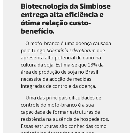
Biotecnologia da Simbiose
entrega alta eficiência e
ótima relação custo-
benefício.
O mofo-branco é uma doença causada
pelo fungo
Sclerotinia sclerotiorum
que
apresenta alto potencial de dano na
cultura da soja. Estima-se que 23% da
área de produção de soja no Brasil
necessite da adoção de medidas
integradas de controle da doença.
Uma das principais dificuldades de
controle do mofo-branco é a sua
capacidade de formar estruturas de
resistência na ausência de hospedeiros.
Essas estruturas são conhecidas como