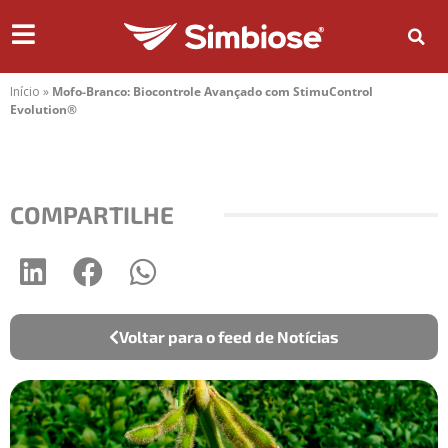
Início
»
Mofo-Branco: Biocontrole Avançado com StimuControl
Evolution®
COMPARTILHE
Voltar para o feed de Notícias