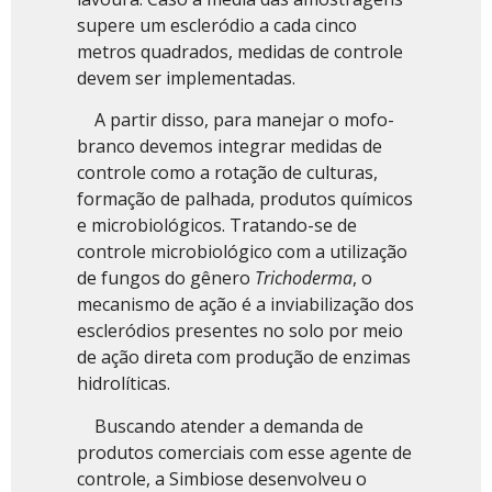
supere um escleródio a cada cinco
metros quadrados, medidas de controle
devem ser implementadas.
A partir disso, para manejar o mofo-
branco devemos integrar medidas de
controle como a rotação de culturas,
formação de palhada, produtos químicos
e microbiológicos. Tratando-se de
controle microbiológico com a utilização
de fungos do gênero
Trichoderma
, o
mecanismo de ação é a inviabilização dos
escleródios presentes no solo por meio
de ação direta com produção de enzimas
hidrolíticas.
Buscando atender a demanda de
produtos comerciais com esse agente de
controle, a Simbiose desenvolveu o