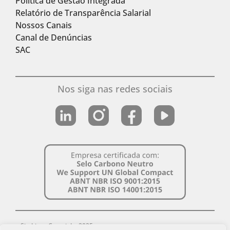
Política de Gestão Integrada
Relatório de Transparência Salarial
Nossos Canais
Canal de Denúncias
SAC
Nos siga nas redes sociais
Simbiose Copyright 2025