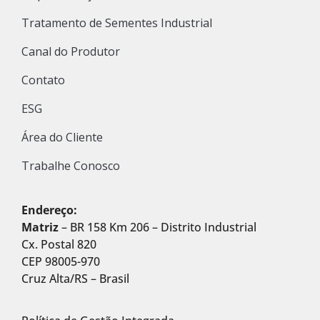
Tratamento de Sementes Industrial
Canal do Produtor
Contato
ESG
Área do Cliente
Trabalhe Conosco
Endereço:
Matriz
– BR 158 Km 206 – Distrito Industrial
Cx. Postal 820
CEP 98005-970
Cruz Alta/RS – Brasil