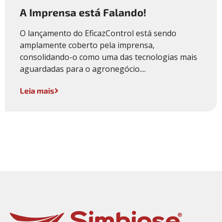
A Imprensa está Falando!
O lançamento do EficazControl está sendo
amplamente coberto pela imprensa,
consolidando-o como uma das tecnologias mais
aguardadas para o agronegócio....
Leia mais