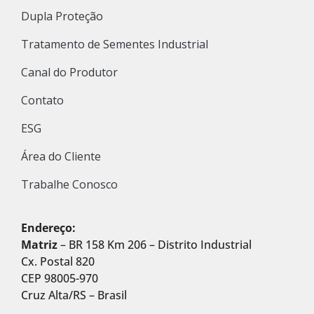
Dupla Proteção
Tratamento de Sementes Industrial
Canal do Produtor
Contato
ESG
Área do Cliente
Trabalhe Conosco
Endereço:
Matriz
– BR 158 Km 206 – Distrito Industrial
Cx. Postal 820
CEP 98005-970
Cruz Alta/RS – Brasil