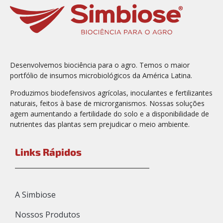
Desenvolvemos biociência para o agro. Temos o maior
portfólio de insumos microbiológicos da América Latina.
Produzimos biodefensivos agrícolas, inoculantes e fertilizantes
naturais, feitos à base de microrganismos. Nossas soluções
agem aumentando a fertilidade do solo e a disponibilidade de
nutrientes das plantas sem prejudicar o meio ambiente.
Links Rápidos
A Simbiose
Nossos Produtos