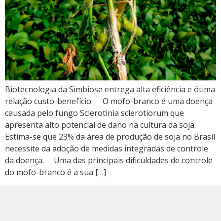
Biotecnologia da Simbiose entrega alta eficiência e ótima
relação custo-benefício. O mofo-branco é uma doença
causada pelo fungo Sclerotinia sclerotiorum que
apresenta alto potencial de dano na cultura da soja.
Estima-se que 23% da área de produção de soja no Brasil
necessite da adoção de medidas integradas de controle
da doença. Uma das principais dificuldades de controle
do mofo-branco é a sua […]