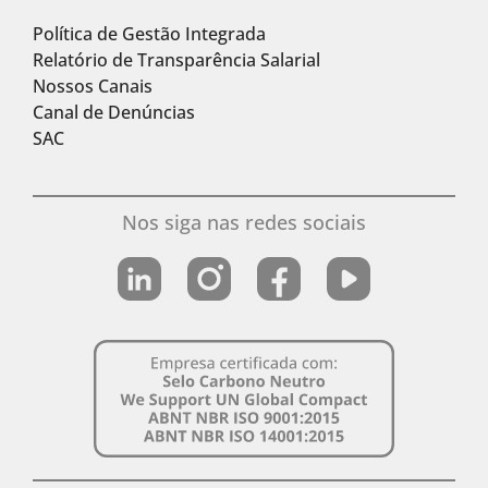
Política de Gestão Integrada
Relatório de Transparência Salarial
Nossos Canais
Canal de Denúncias
SAC
Nos siga nas redes sociais