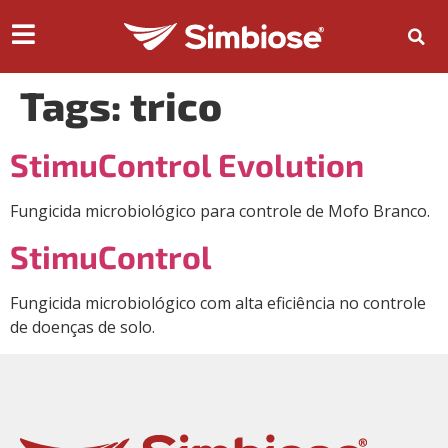
Tags:
trico
StimuControl Evolution
Fungicida microbiológico para controle de Mofo Branco.
StimuControl
Fungicida microbiológico com alta eficiência no controle
de doenças de solo.