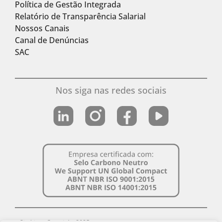
Política de Gestão Integrada
Relatório de Transparência Salarial
Nossos Canais
Canal de Denúncias
SAC
Nos siga nas redes sociais