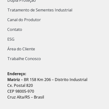
Dupla Proteção
Tratamento de Sementes Industrial
Canal do Produtor
Contato
ESG
Área do Cliente
Trabalhe Conosco
Endereço:
Matriz
– BR 158 Km 206 – Distrito Industrial
Cx. Postal 820
CEP 98005-970
Cruz Alta/RS – Brasil