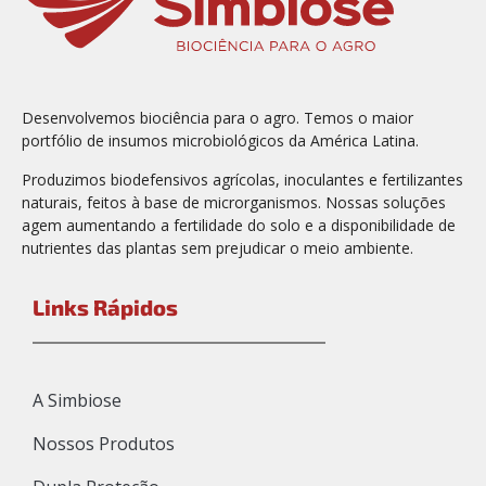
Desenvolvemos biociência para o agro. Temos o maior
portfólio de insumos microbiológicos da América Latina.
Produzimos biodefensivos agrícolas, inoculantes e fertilizantes
naturais, feitos à base de microrganismos. Nossas soluções
agem aumentando a fertilidade do solo e a disponibilidade de
nutrientes das plantas sem prejudicar o meio ambiente.
Links Rápidos
A Simbiose
Nossos Produtos