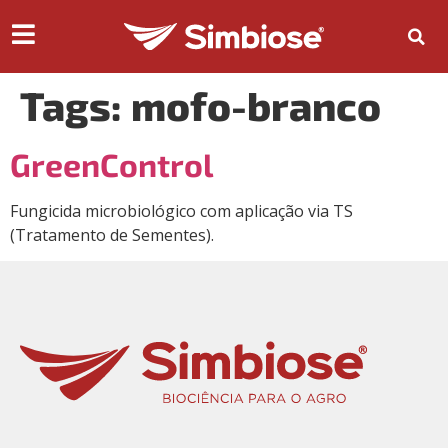
Tags:
mofo-branco
GreenControl
Fungicida microbiológico com aplicação via TS
(Tratamento de Sementes).