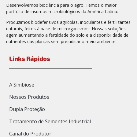
Desenvolvemos biociência para o agro. Temos o maior
portfólio de insumos microbiológicos da América Latina.
Produzimos biodefensivos agrícolas, inoculantes e fertilizantes
naturais, feitos à base de microrganismos. Nossas soluções
agem aumentando a fertilidade do solo e a disponibilidade de
nutrientes das plantas sem prejudicar o meio ambiente.
Links Rápidos
A Simbiose
Nossos Produtos
Dupla Proteção
Tratamento de Sementes Industrial
Canal do Produtor