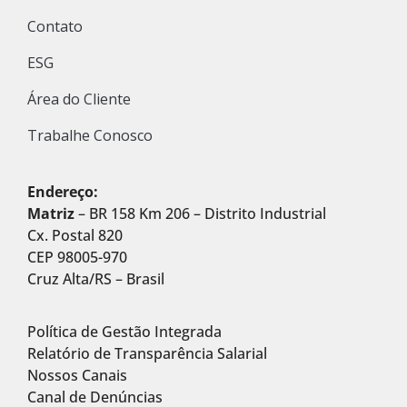
Contato
ESG
Área do Cliente
Trabalhe Conosco
Endereço:
Matriz
– BR 158 Km 206 – Distrito Industrial
Cx. Postal 820
CEP 98005-970
Cruz Alta/RS – Brasil
Política de Gestão Integrada
Relatório de Transparência Salarial
Nossos Canais
Canal de Denúncias