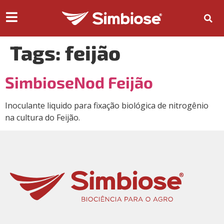
Tags:
feijão
SimbioseNod Feijão
Inoculante liquido para fixação biológica de nitrogênio
na cultura do Feijão.