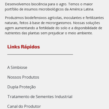
Desenvolvemos biociência para o agro. Temos o maior
portfólio de insumos microbiológicos da América Latina.
Produzimos biodefensivos agrícolas, inoculantes e fertilizantes
naturais, feitos à base de microrganismos. Nossas soluções
agem aumentando a fertilidade do solo e a disponibilidade de
nutrientes das plantas sem prejudicar o meio ambiente.
Links Rápidos
A Simbiose
Nossos Produtos
Dupla Proteção
Tratamento de Sementes Industrial
Canal do Produtor