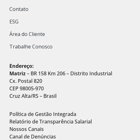
Contato
ESG
Área do Cliente
Trabalhe Conosco
Endereço:
Matriz
– BR 158 Km 206 – Distrito Industrial
Cx. Postal 820
CEP 98005-970
Cruz Alta/RS – Brasil
Política de Gestão Integrada
Relatório de Transparência Salarial
Nossos Canais
Canal de Denúncias