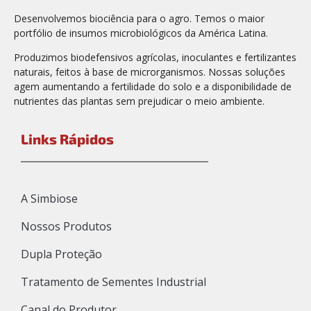
Desenvolvemos biociência para o agro. Temos o maior
portfólio de insumos microbiológicos da América Latina.
Produzimos biodefensivos agrícolas, inoculantes e fertilizantes
naturais, feitos à base de microrganismos. Nossas soluções
agem aumentando a fertilidade do solo e a disponibilidade de
nutrientes das plantas sem prejudicar o meio ambiente.
Links Rápidos
A Simbiose
Nossos Produtos
Dupla Proteção
Tratamento de Sementes Industrial
Canal do Produtor