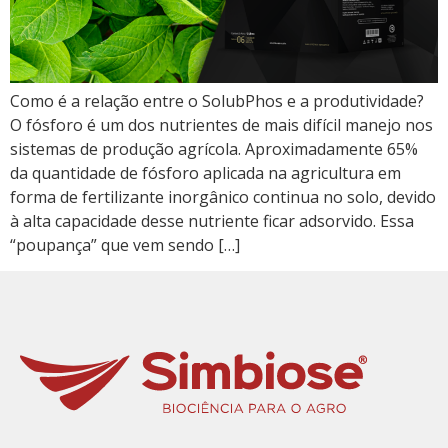
Como é a relação entre o SolubPhos e a produtividade?
O fósforo é um dos nutrientes de mais difícil manejo nos
sistemas de produção agrícola. Aproximadamente 65%
da quantidade de fósforo aplicada na agricultura em
forma de fertilizante inorgânico continua no solo, devido
à alta capacidade desse nutriente ficar adsorvido. Essa
“poupança” que vem sendo […]