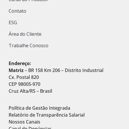
Contato
ESG
Área do Cliente
Trabalhe Conosco
Endereço:
Matriz
– BR 158 Km 206 – Distrito Industrial
Cx. Postal 820
CEP 98005-970
Cruz Alta/RS – Brasil
Política de Gestão Integrada
Relatório de Transparência Salarial
Nossos Canais
Canal de Denúncias