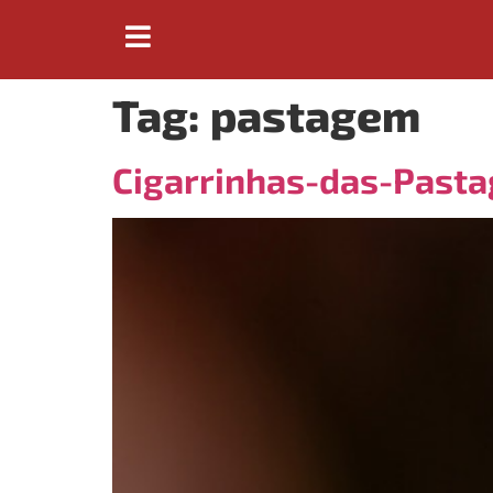
Tag:
pastagem
Cigarrinhas-das-Pasta