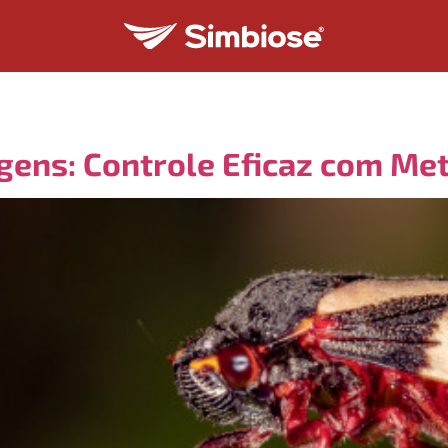
gens: Controle Eficaz com Me