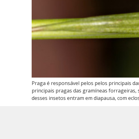
Praga é responsável pelos pelos principais d
principais pragas das gramíneas forrageiras, 
desses insetos entram em diapausa, com eclos