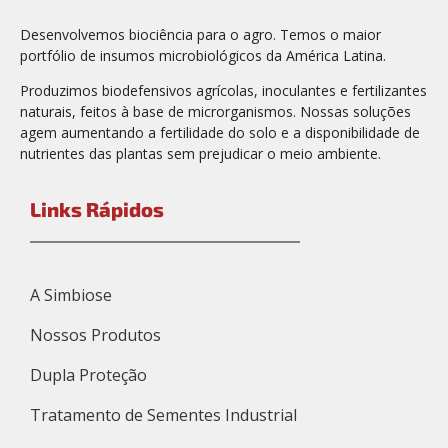
Desenvolvemos biociência para o agro. Temos o maior
portfólio de insumos microbiológicos da América Latina.
Produzimos biodefensivos agrícolas, inoculantes e fertilizantes
naturais, feitos à base de microrganismos. Nossas soluções
agem aumentando a fertilidade do solo e a disponibilidade de
nutrientes das plantas sem prejudicar o meio ambiente.
Links Rápidos
A Simbiose
Nossos Produtos
Dupla Proteção
Tratamento de Sementes Industrial