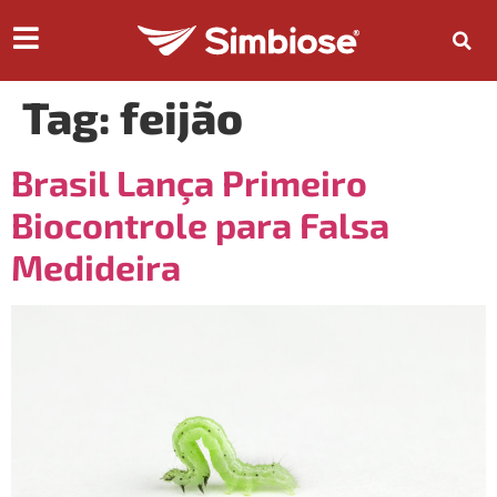
Tag:
feijão
Brasil Lança Primeiro
Biocontrole para Falsa
Medideira