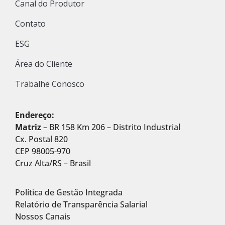
Canal do Produtor
Contato
ESG
Área do Cliente
Trabalhe Conosco
Endereço:
Matriz
– BR 158 Km 206 – Distrito Industrial
Cx. Postal 820
CEP 98005-970
Cruz Alta/RS – Brasil
Política de Gestão Integrada
Relatório de Transparência Salarial
Nossos Canais