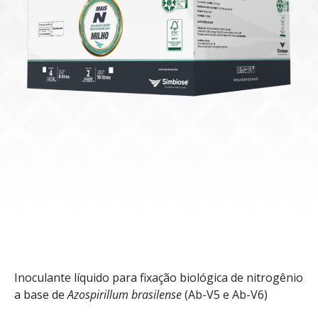
Inoculante líquido para fixação biológica de nitrogênio
a base de
Azospirillum brasilense
(Ab-V5 e Ab-V6)