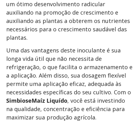
um ótimo desenvolvimento radicular
auxiliando na promoção de crescimento e
auxiliando as plantas a obterem os nutrientes
necessários para o crescimento saudável das
plantas.
Uma das vantagens deste inoculante é sua
longa vida útil que não necessita de
refrigeração, o que facilita o armazenamento e
a aplicação. Além disso, sua dosagem flexível
permite uma aplicação eficaz, adequada às
necessidades específicas do seu cultivo. Com o
SimbioseMaíz Liquído
, você está investindo
na qualidade, concentração e eficiência para
maximizar sua produção agrícola.