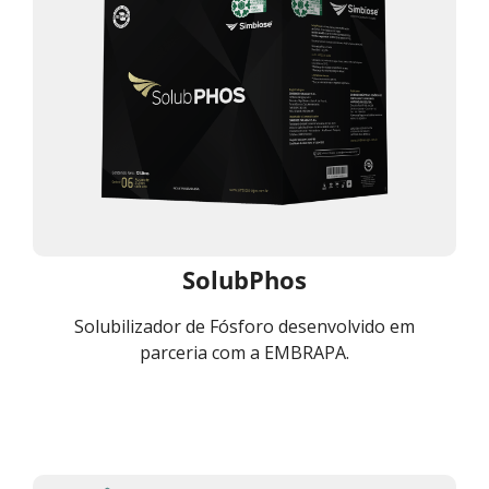
SolubPhos
Solubilizador de Fósforo desenvolvido em
parceria com a EMBRAPA.