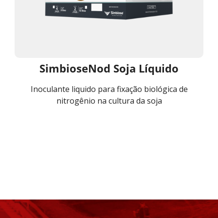
SimbioseNod Soja Líquido
Inoculante liquido para fixação biológica de
nitrogênio na cultura da soja