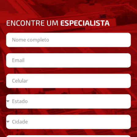
ENCONTRE UM
ESPECIALISTA