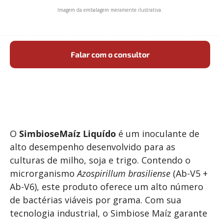
Imagem da embalagem meramente ilustrativa.
Falar com o consultor
O
SimbioseMaíz Liquído
é um inoculante de
alto desempenho desenvolvido para as
culturas de milho, soja e trigo. Contendo o
microrganismo
Azospirillum brasiliense
(Ab-V5 +
Ab-V6), este produto oferece um alto número
de bactérias viáveis por grama. Com sua
tecnologia industrial, o Simbiose Maíz garante