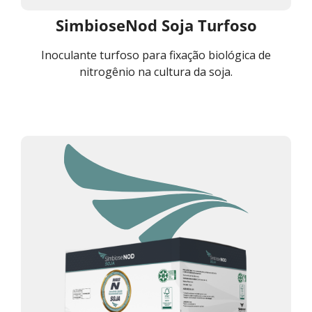
SimbioseNod Soja Turfoso
Inoculante turfoso para fixação biológica de
nitrogênio na cultura da soja.