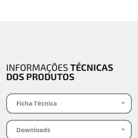
INFORMAÇÕES
TÉCNICAS
DOS PRODUTOS
Ficha Técnica
Downloads