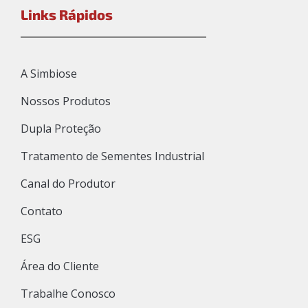
Links Rápidos
A Simbiose
Nossos Produtos
Dupla Proteção
Tratamento de Sementes Industrial
Canal do Produtor
Contato
ESG
Área do Cliente
Trabalhe Conosco