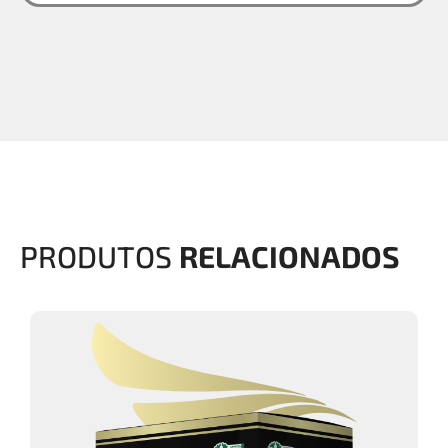
PRODUTOS
RELACIONADOS