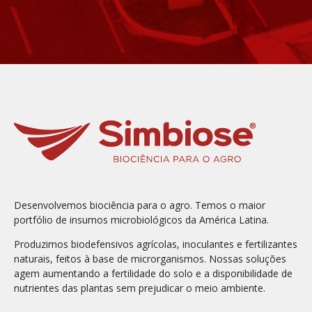
Desenvolvemos biociência para o agro. Temos o maior
portfólio de insumos microbiológicos da América Latina.
Produzimos biodefensivos agrícolas, inoculantes e fertilizantes
naturais, feitos à base de microrganismos. Nossas soluções
agem aumentando a fertilidade do solo e a disponibilidade de
nutrientes das plantas sem prejudicar o meio ambiente.