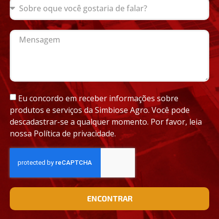
Eu concordo em receber informações sobre
produtos e serviços da Simbiose Agro. Você pode
descadastrar-se a qualquer momento. Por favor, leia
nossa Política de privacidade.
ENCONTRAR