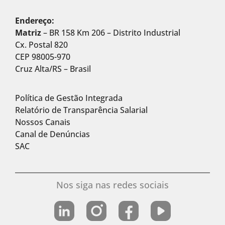
Endereço:
Matriz
– BR 158 Km 206 – Distrito Industrial
Cx. Postal 820
CEP 98005-970
Cruz Alta/RS – Brasil
Política de Gestão Integrada
Relatório de Transparência Salarial
Nossos Canais
Canal de Denúncias
SAC
Nos siga nas redes sociais