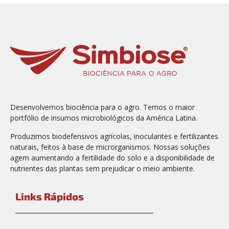
Desenvolvemos biociência para o agro. Temos o maior
portfólio de insumos microbiológicos da América Latina.
Produzimos biodefensivos agrícolas, inoculantes e fertilizantes
naturais, feitos à base de microrganismos. Nossas soluções
agem aumentando a fertilidade do solo e a disponibilidade de
nutrientes das plantas sem prejudicar o meio ambiente.
Links Rápidos