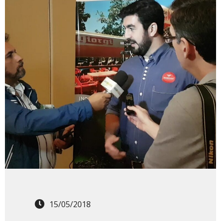
15/05/2018