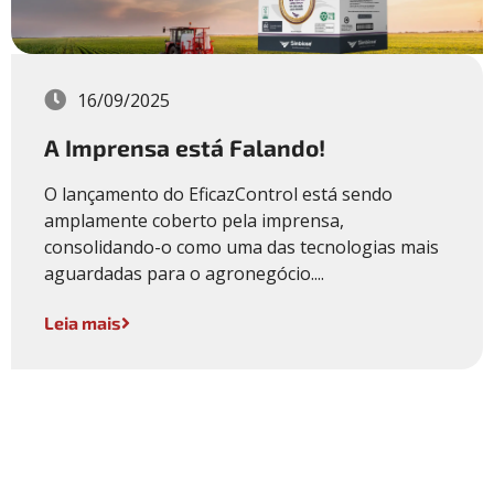
16/09/2025
A Imprensa está Falando!
O lançamento do EficazControl está sendo
amplamente coberto pela imprensa,
consolidando-o como uma das tecnologias mais
aguardadas para o agronegócio....
Leia mais