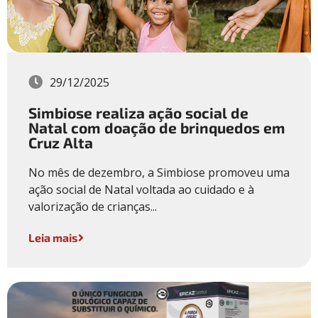
29/12/2025
Simbiose realiza ação social de
Natal com doação de brinquedos em
Cruz Alta
No mês de dezembro, a Simbiose promoveu uma
ação social de Natal voltada ao cuidado e à
valorização de crianças...
Leia mais