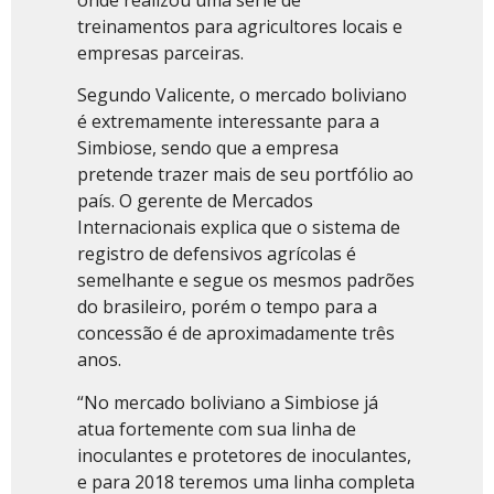
onde realizou uma série de
treinamentos para agricultores locais e
empresas parceiras.
Segundo Valicente, o mercado boliviano
é extremamente interessante para a
Simbiose, sendo que a empresa
pretende trazer mais de seu portfólio ao
país. O gerente de Mercados
Internacionais explica que o sistema de
registro de defensivos agrícolas é
semelhante e segue os mesmos padrões
do brasileiro, porém o tempo para a
concessão é de aproximadamente três
anos.
“No mercado boliviano a Simbiose já
atua fortemente com sua linha de
inoculantes e protetores de inoculantes,
e para 2018 teremos uma linha completa