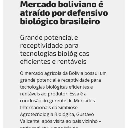
Mercado boliviano é
atraído por defensivo
biológico brasileiro
Grande potencial e
receptividade para
tecnologias biológicas
eficientes e rentáveis
O mercado agrícola da Bolívia possui um
grande potencial e receptividade para
tecnologias biológicas eficientes e
rentáveis ao produtor. Essa é a
conclusão do gerente de Mercados
Internacionais da Simbiose
Agrotecnologia Biológica, Gustavo
Valicente, após visita ao país vizinho –