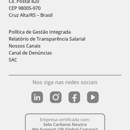
Cx. Postal 820
CEP 98005-970
Cruz Alta/RS – Brasil
Política de Gestão Integrada
Relatório de Transparência Salarial
Nossos Canais
Canal de Denúncias
SAC
Nos siga nas redes sociais