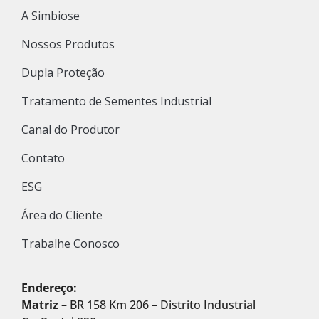
A Simbiose
Nossos Produtos
Dupla Proteção
Tratamento de Sementes Industrial
Canal do Produtor
Contato
ESG
Área do Cliente
Trabalhe Conosco
Endereço:
Matriz
– BR 158 Km 206 – Distrito Industrial