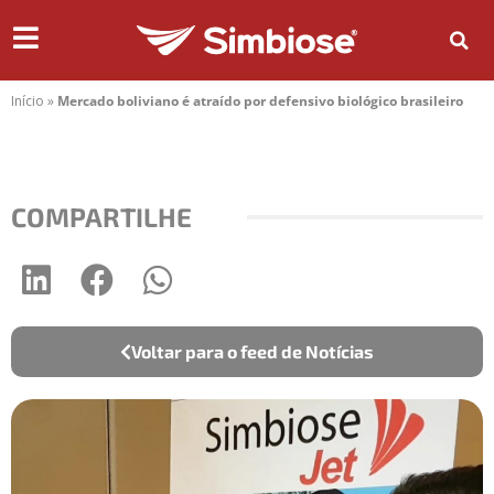
Início
»
Mercado boliviano é atraído por defensivo biológico brasileiro
COMPARTILHE
Voltar para o feed de Notícias