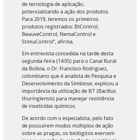
de tecnologia de aplicação,
potencializando a ação dos produtos.
Para 2019, teremos os primeiros
produtos registrados: BtControl,
BeauveControl, NemaControl e
StimuControl”, afirma.
Em entrevista concedida na tarde desta
segunda-feira (14.05) para o Canal Rural
da Bolívia, o Dr. Francisco Rodriguez,
colombiano que é analista de Pesquisa e
Desenvolvimento da Simbiose, explicou a
importância da utilização de BT (Bacillus
thuringiensis) para manejar resistência
de inseticidas químicos.
De acordo com o especialista, pelo fato
de possuírem modos múltiplos de ação
sobre as pragas, os biológicos exercem