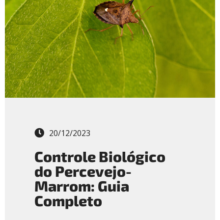
20/12/2023
Controle Biológico
do Percevejo-
Marrom: Guia
Completo