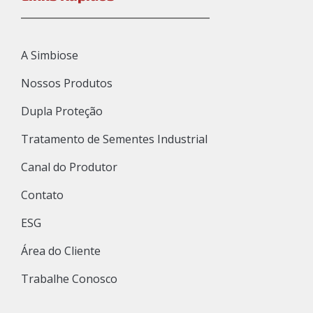
A Simbiose
Nossos Produtos
Dupla Proteção
Tratamento de Sementes Industrial
Canal do Produtor
Contato
ESG
Área do Cliente
Trabalhe Conosco