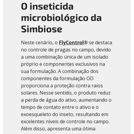
O inseticida
microbiológico da
Simbiose
Neste cenário, o
FlyControl
®
se destaca
no controle de pragas no campo, devido
a uma combinação única de um isolado
próprio e componentes exclusivos na
sua formulação. A combinação dos
componentes da formulação OD
proporciona a proteção contra raios
solares. Nesse sentido, o produto reduz
a perda de água do ativo, aumentando o
tempo de contato entre o ativo e o
exoesqueleto do inseto, resultando em
excelentes níveis de controle no campo.
Além disso, apresenta uma ótima