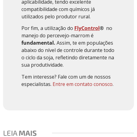
aplicabilidade, tendo excelente
compatibilidade com químicos já
utilizados pelo produtor rural.
Por fim, a utilização do
FlyControl
®
no
manejo do percevejo-marrom é
fundamental.
Assim, te em populações
abaixo do nível de controle durante todo
o ciclo da soja, refletindo diretamente na
sua produtividade.
Tem interesse? Fale com um de nossos
especialistas.
Entre em contato conosco
.
LEIA
MAIS