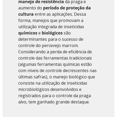
manejo de resistência
da praga e
aumento do
período de proteção da
cultura
entre as aplicações. Dessa
forma, manejos que promovam a
utilização integrada de inseticidas
químicos
e
biológicos
são
determinantes para o sucesso de
controle do percevejo marrom.
Considerando a perda de eficiência de
controle das ferramentas tradicionais
(algumas ferramentas químicas estão
com níveis de controle decrescentes nas
últimas safras), o manejo biológico que
consiste na utilização de inseticidas
microbiológicos desenvolvidos e
registrados para o controle da praga
alvo, tem ganhado grande destaque.