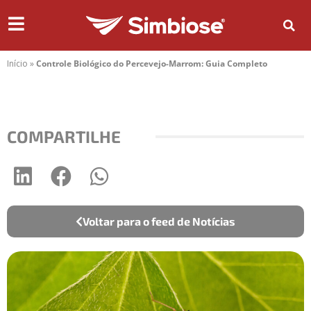
Início
»
Controle Biológico do Percevejo-Marrom: Guia Completo
COMPARTILHE
Voltar para o feed de Notícias