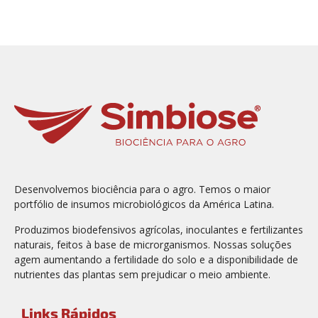
Desenvolvemos biociência para o agro. Temos o maior
portfólio de insumos microbiológicos da América Latina.
Produzimos biodefensivos agrícolas, inoculantes e fertilizantes
naturais, feitos à base de microrganismos. Nossas soluções
agem aumentando a fertilidade do solo e a disponibilidade de
nutrientes das plantas sem prejudicar o meio ambiente.
Links Rápidos