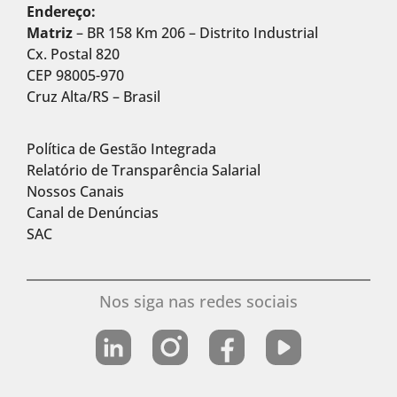
Endereço:
Matriz
– BR 158 Km 206 – Distrito Industrial
Cx. Postal 820
CEP 98005-970
Cruz Alta/RS – Brasil
Política de Gestão Integrada
Relatório de Transparência Salarial
Nossos Canais
Canal de Denúncias
SAC
Nos siga nas redes sociais