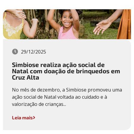
29/12/2025
Simbiose realiza ação social de
Natal com doação de brinquedos em
Cruz Alta
No mês de dezembro, a Simbiose promoveu uma
ação social de Natal voltada ao cuidado e à
valorização de crianças...
Leia mais