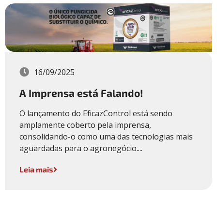
16/09/2025
A Imprensa está Falando!
O lançamento do EficazControl está sendo
amplamente coberto pela imprensa,
consolidando-o como uma das tecnologias mais
aguardadas para o agronegócio....
Leia mais