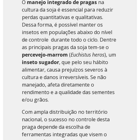
O
manejo integrado de pragas
na
cultura da soja é essencial para reduzir
perdas quantitativas e qualitativas.
Dessa forma, é possível manter os
insetos em populações abaixo do nível
de controle durante todo o ciclo. Dentre
as principais pragas da soja tem-se o
percevejo-marrom
(
Euchistus
heros
), um
inseto sugador
, que pelo seu hábito
alimentar, causa prejuízos severos à
cultura e danos irreversíveis. Se não
manejado, afeta diretamente o
rendimento e a qualidade das sementes
e/ou grãos.
Com ampla distribuição no território
nacional, o sucesso no controle desta
praga depende da escolha de
ferramentas integradas que visem o