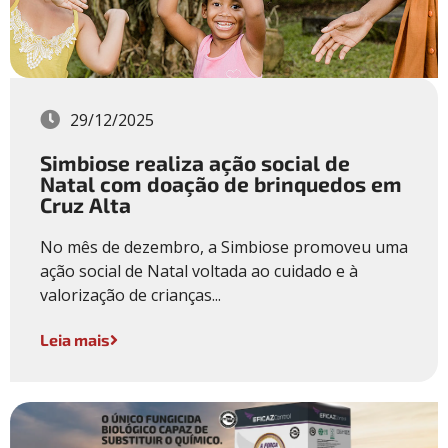
29/12/2025
Simbiose realiza ação social de
Natal com doação de brinquedos em
Cruz Alta
No mês de dezembro, a Simbiose promoveu uma
ação social de Natal voltada ao cuidado e à
valorização de crianças...
Leia mais