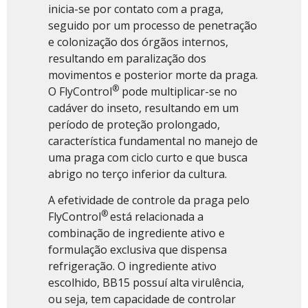
inicia-se por contato com a praga,
seguido por um processo de penetração
e colonização dos órgãos internos,
resultando em paralização dos
movimentos e posterior morte da praga.
®
O FlyControl
pode multiplicar-se no
cadáver do inseto, resultando em um
período de proteção prolongado,
característica fundamental no manejo de
uma praga com ciclo curto e que busca
abrigo no terço inferior da cultura.
A efetividade de controle da praga pelo
®
FlyControl
está relacionada a
combinação de ingrediente ativo e
formulação exclusiva que dispensa
refrigeração. O ingrediente ativo
escolhido, BB15 possuí alta virulência,
ou seja, tem capacidade de controlar