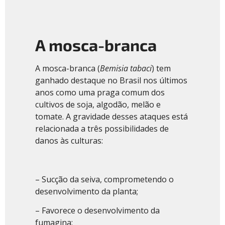
A mosca-branca
A mosca-branca (
Bemisia tabaci
) tem
ganhado destaque no Brasil nos últimos
anos como uma praga comum dos
cultivos de soja, algodão, melão e
tomate. A gravidade desses ataques está
relacionada a três possibilidades de
danos às culturas:
– Sucção da seiva, comprometendo o
desenvolvimento da planta;
– Favorece o desenvolvimento da
fumagina;