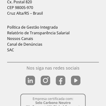
Cx. Postal 820
CEP 98005-970
Cruz Alta/RS – Brasil
Política de Gestão Integrada
Relatório de Transparência Salarial
Nossos Canais
Canal de Denúncias
SAC
Nos siga nas redes sociais