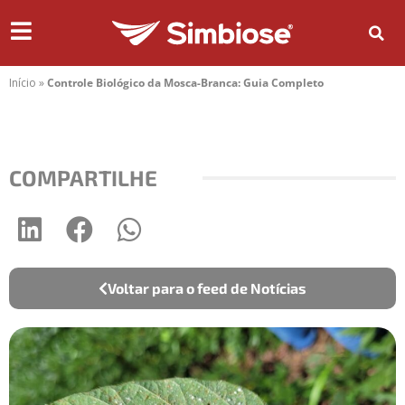
Início
»
Controle Biológico da Mosca-Branca: Guia Completo
COMPARTILHE
Voltar para o feed de Notícias