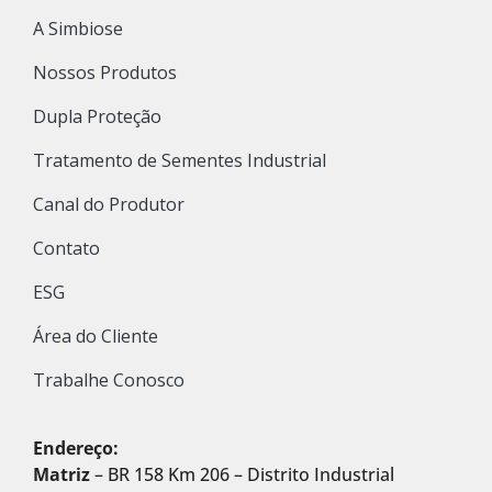
A Simbiose
Nossos Produtos
Dupla Proteção
Tratamento de Sementes Industrial
Canal do Produtor
Contato
ESG
Área do Cliente
Trabalhe Conosco
Endereço:
Matriz
– BR 158 Km 206 – Distrito Industrial