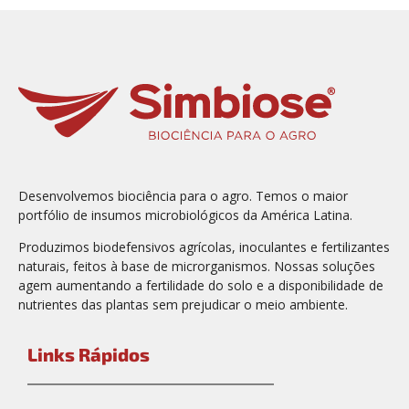
Desenvolvemos biociência para o agro. Temos o maior
portfólio de insumos microbiológicos da América Latina.
Produzimos biodefensivos agrícolas, inoculantes e fertilizantes
naturais, feitos à base de microrganismos. Nossas soluções
agem aumentando a fertilidade do solo e a disponibilidade de
nutrientes das plantas sem prejudicar o meio ambiente.
Links Rápidos