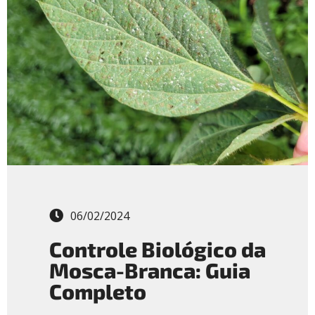
06/02/2024
Controle Biológico da
Mosca-Branca: Guia
Completo