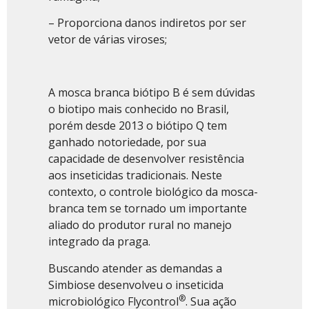
– Proporciona danos indiretos por ser
vetor de várias viroses;
A mosca branca biótipo B é sem dúvidas
o biotipo mais conhecido no Brasil,
porém desde 2013 o biótipo Q tem
ganhado notoriedade, por sua
capacidade de desenvolver resistência
aos inseticidas tradicionais. Neste
contexto, o controle biológico da mosca-
branca tem se tornado um importante
aliado do produtor rural no manejo
integrado da praga.
Buscando atender as demandas a
Simbiose desenvolveu o inseticida
®
microbiológico Flycontrol
. Sua ação