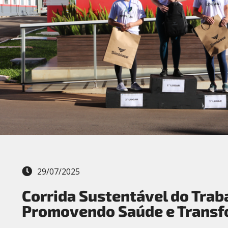
29/07/2025
Corrida Sustentável do Trab
Promovendo Saúde e Transf