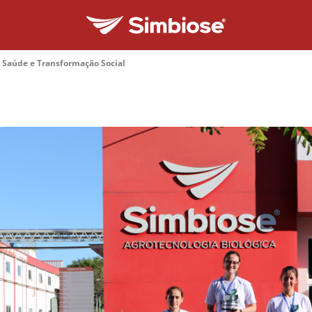
 Saúde e Transformação Social