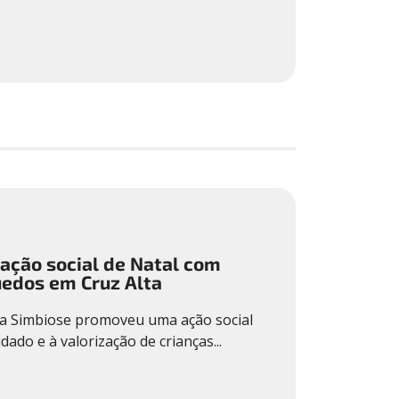
 ação social de Natal com
uedos em Cruz Alta
a Simbiose promoveu uma ação social
dado e à valorização de crianças...