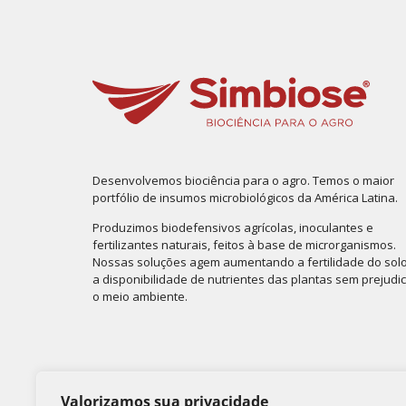
Desenvolvemos biociência para o agro. Temos o maior
portfólio de insumos microbiológicos da América Latina.
Produzimos biodefensivos agrícolas, inoculantes e
fertilizantes naturais, feitos à base de microrganismos.
Nossas soluções agem aumentando a fertilidade do solo
a disponibilidade de nutrientes das plantas sem prejudi
o meio ambiente.
Valorizamos sua privacidade