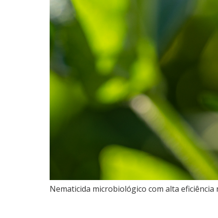
Nematicida microbiológico com alta eficiência