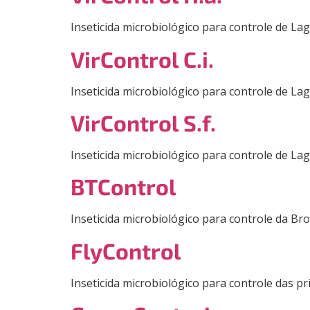
Inseticida microbiológico para controle de Lag
VirControl C.i.
Inseticida microbiológico para controle de Lag
VirControl S.f.
Inseticida microbiológico para controle de Lag
BTControl
Inseticida microbiológico para controle da Br
FlyControl
Inseticida microbiológico para controle das pr