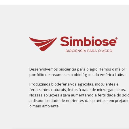
Desenvolvemos biociência para o agro. Temos o maior
portfólio de insumos microbiológicos da América Latina.
Produzimos biodefensivos agrícolas, inoculantes e
fertilizantes naturais, feitos à base de microrganismos.
Nossas soluções agem aumentando a fertilidade do solo
a disponibilidade de nutrientes das plantas sem prejudi
o meio ambiente.