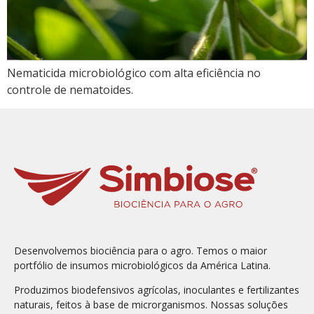
Nematicida microbiológico com alta eficiência no
controle de nematoides.
Desenvolvemos biociência para o agro. Temos o maior
portfólio de insumos microbiológicos da América Latina.
Produzimos biodefensivos agrícolas, inoculantes e fertilizantes
naturais, feitos à base de microrganismos. Nossas soluções