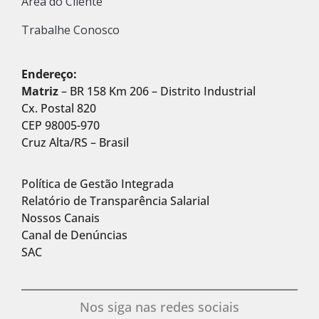
Área do Cliente
Trabalhe Conosco
Endereço:
Matriz
– BR 158 Km 206 – Distrito Industrial
Cx. Postal 820
CEP 98005-970
Cruz Alta/RS – Brasil
Política de Gestão Integrada
Relatório de Transparência Salarial
Nossos Canais
Canal de Denúncias
SAC
Nos siga nas redes sociais