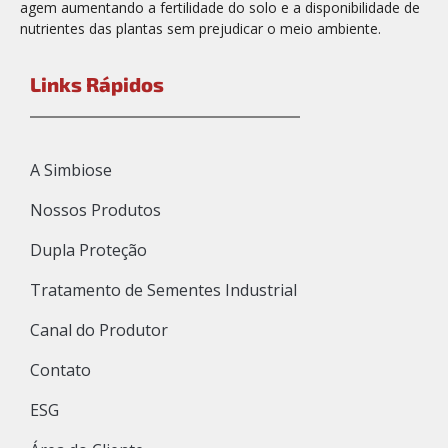
agem aumentando a fertilidade do solo e a disponibilidade de
nutrientes das plantas sem prejudicar o meio ambiente.
Links Rápidos
A Simbiose
Nossos Produtos
Dupla Proteção
Tratamento de Sementes Industrial
Canal do Produtor
Contato
ESG