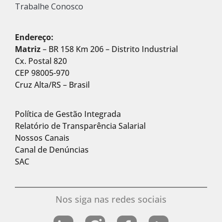
Trabalhe Conosco
Endereço:
Matriz
– BR 158 Km 206 – Distrito Industrial
Cx. Postal 820
CEP 98005-970
Cruz Alta/RS – Brasil
Política de Gestão Integrada
Relatório de Transparência Salarial
Nossos Canais
Canal de Denúncias
SAC
Nos siga nas redes sociais