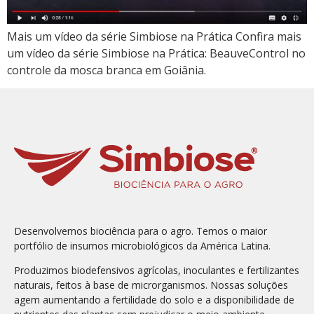
Mais um vídeo da série Simbiose na Prática Confira mais
um vídeo da série Simbiose na Prática: BeauveControl no
controle da mosca branca em Goiânia.
Desenvolvemos biociência para o agro. Temos o maior
portfólio de insumos microbiológicos da América Latina.
Produzimos biodefensivos agrícolas, inoculantes e fertilizantes
naturais, feitos à base de microrganismos. Nossas soluções
agem aumentando a fertilidade do solo e a disponibilidade de