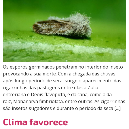
Os esporos germinados penetram no interior do inseto
provocando a sua morte. Com a chegada das chuvas
após longo período de seca, surge o aparecimento das
cigarrinhas das pastagens entre elas a Zulia
entreriana e Deois flavopicta, e da cana, como a da
raiz, Mahanarva fimbriolata, entre outras. As cigarrinhas
são insetos sugadores e durante o período da seca […]
Clima favorece