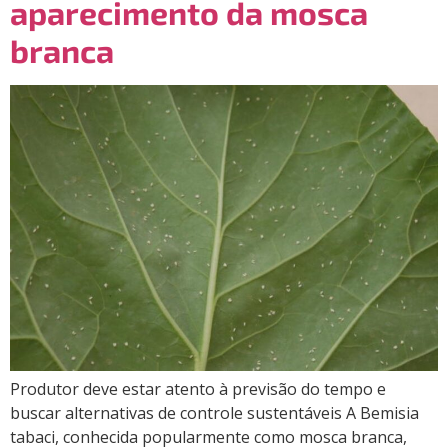
aparecimento da mosca
branca
Produtor deve estar atento à previsão do tempo e
buscar alternativas de controle sustentáveis A Bemisia
tabaci, conhecida popularmente como mosca branca,