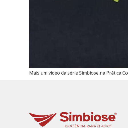
Mais um vídeo da série Simbiose na Prática C