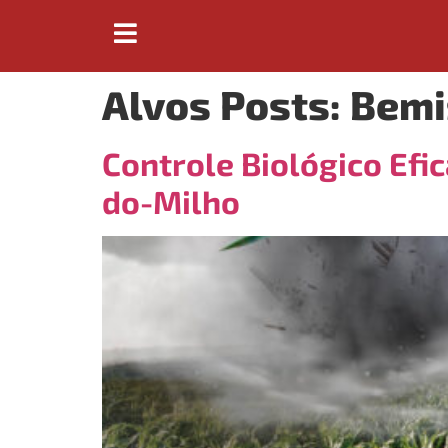
Alvos Posts:
Bemi
Controle Biológico Efi
do-Milho